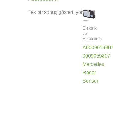
Tek bir sonuç gösteriliyor
Elektrik
ve
Elektronik
A0009059807
0009059807
Mercedes
Radar
Sensör