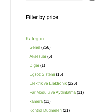
Filter by price
Kategori
Genel
256
Aksesuar
6
Diğer
1
Egzoz Sistemi
15
Elektrik ve Elektronik
226
Far Modülü ve Aydınlatma
31
kamera
11
Kontrol Düğmeleri
21