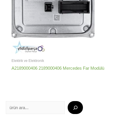
Elektrik ve Elektronik
A2189000406 2189000406 Mercedes Far Modülü