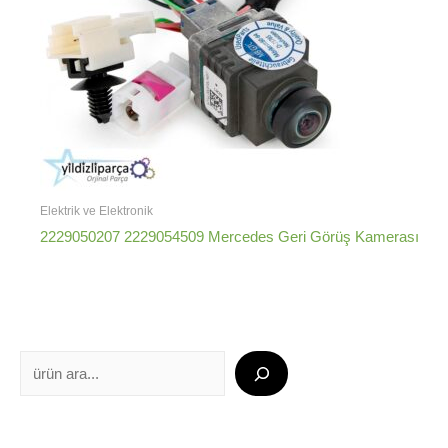
Elektrik ve Elektronik
2229050207 2229054509 Mercedes Geri Görüş Kamerası