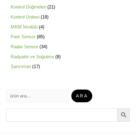
Kontrol Düğmeleri
21
Kontrol Ünitesi
18
MRM Modülü
4
Park Sensor
85
Radar Sensor
34
Radyatör ve Soğutma
8
Şanzıman
17
ARA