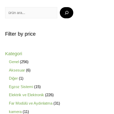
Filter by price
Kategori
Genel
256
Aksesuar
6
Diğer
1
Egzoz Sistemi
15
Elektrik ve Elektronik
226
Far Modülü ve Aydınlatma
31
kamera
11