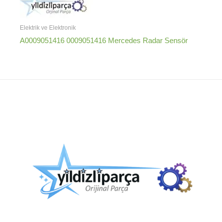
Elektrik ve Elektronik
A0009051416 0009051416 Mercedes Radar Sensör