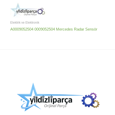
Elektrik ve Elektronik
A0009052504 0009052504 Mercedes Radar Sensör