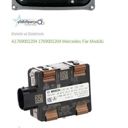
Elektrik ve Elektronik
A1769001204 1769001204 Mercedes Far Modülü