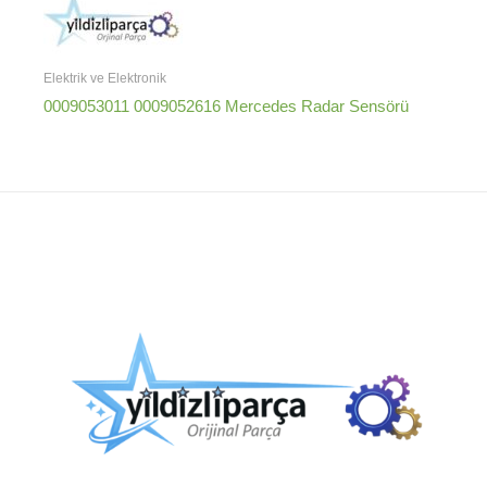
Elektrik ve Elektronik
0009053011 0009052616 Mercedes Radar Sensörü