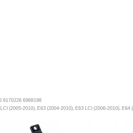
5 9170226 6968198
LCI (2005-2010), E63 (2004-2010), E63 LCI (2006-2010), E64 