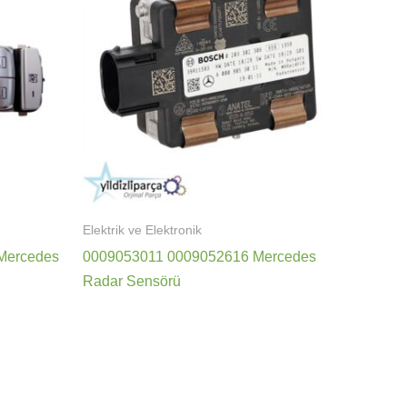
Elektrik ve Elektronik
Mercedes
0009053011 0009052616 Mercedes
Radar Sensörü