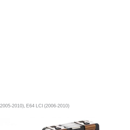
(2005-2010), E64 LCI (2006-2010)