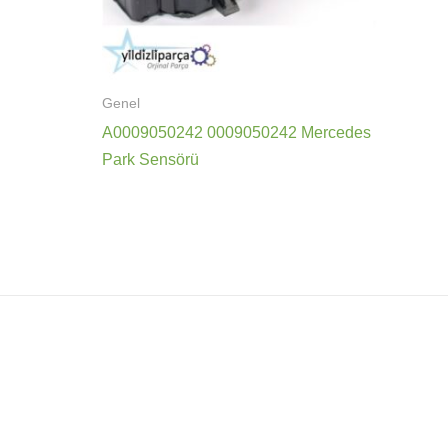
Genel
A0009050242 0009050242 Mercedes
Park Sensörü