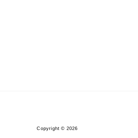
Copyright © 2026