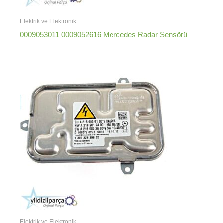
Elektrik ve Elektronik
0009053011 0009052616 Mercedes Radar Sensörü
Elektrik ve Elektronik