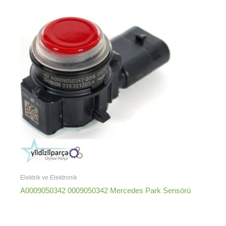
Elektrik ve Elektronik
A0009050342 0009050342 Mercedes Park Sensörü