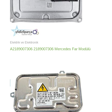
Elektrik ve Elektronik
A2189007306 2189007306 Mercedes Far Modülü