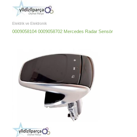
Elektrik ve Elektronik
0009058104 0009058702 Mercedes Radar Sensör