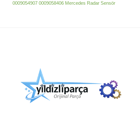
0009054907 0009058406 Mercedes Radar Sensör