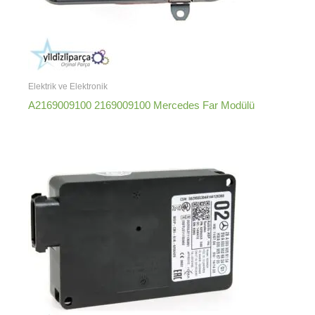
Elektrik ve Elektronik
A2169009100 2169009100 Mercedes Far Modülü