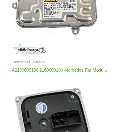
Elektrik ve Elektronik
A2169009100 2169009100 Mercedes Far Modülü