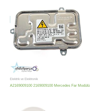
Elektrik ve Elektronik
A2169009100 2169009100 Mercedes Far Modülü