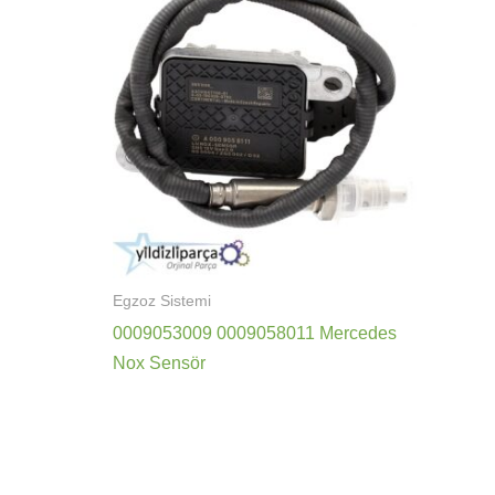
Egzoz Sistemi
0009053009 0009058011 Mercedes
Nox Sensör