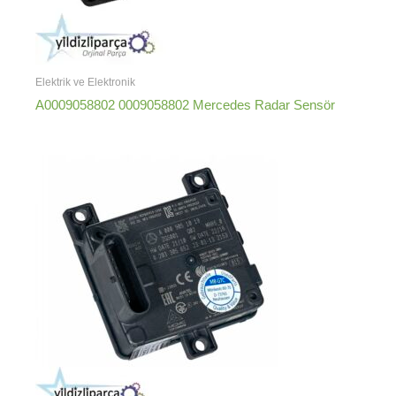
Elektrik ve Elektronik
A0009058802 0009058802 Mercedes Radar Sensör