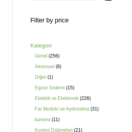
Filter by price
Kategori
Genel
256
Aksesuar
6
Diğer
1
Egzoz Sistemi
15
Elektrik ve Elektronik
226
Far Modülü ve Aydınlatma
31
kamera
11
Kontrol Düğmeleri
21