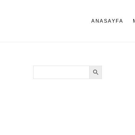
ANASAYFA