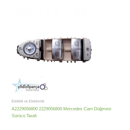
Elektrik ve Elektronik
A2229056800 2229056800 Mercedes Cam Düğmesi
Sürücü Tarafı