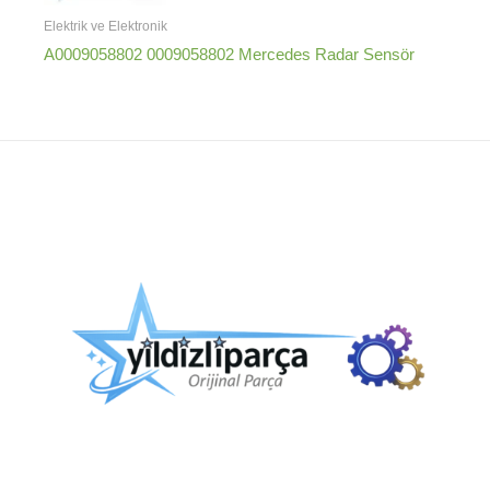
Elektrik ve Elektronik
A0009058802 0009058802 Mercedes Radar Sensör