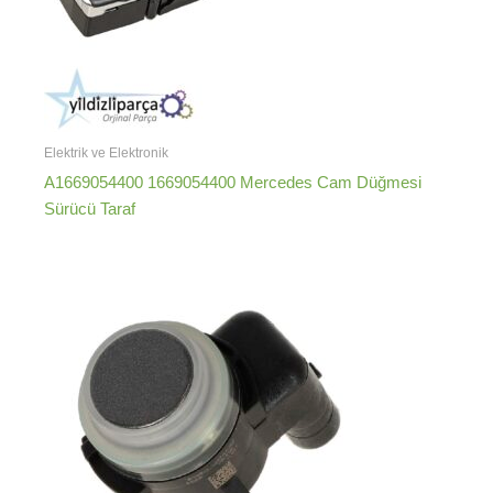
Elektrik ve Elektronik
A1669054400 1669054400 Mercedes Cam Düğmesi
Sürücü Taraf