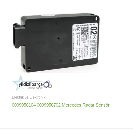
Elektrik ve Elektronik
0009058104 0009058702 Mercedes Radar Sensör