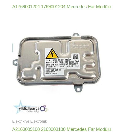
A1769001204 1769001204 Mercedes Far Modülü
Elektrik ve Elektronik
A2169009100 2169009100 Mercedes Far Modülü