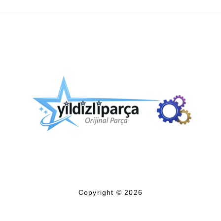
Copyright © 2026