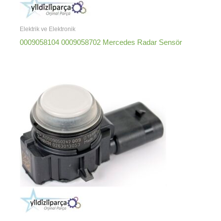
Elektrik ve Elektronik
0009058104 0009058702 Mercedes Radar Sensör