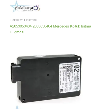
Elektrik ve Elektronik
A2059050404 2059050404 Mercedes Koltuk Isıtma
Düğmesi