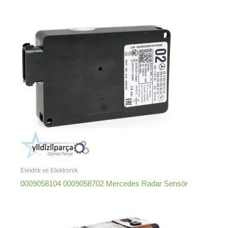
Elektrik ve Elektronik
0009058104 0009058702 Mercedes Radar Sensör