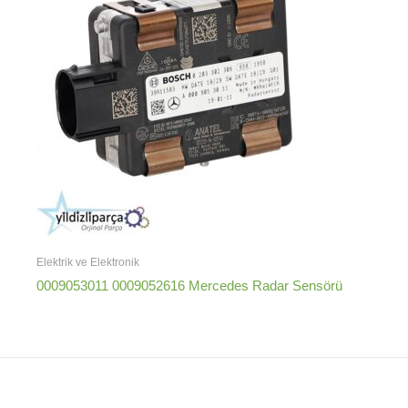
Elektrik ve Elektronik
0009053011 0009052616 Mercedes Radar Sensörü